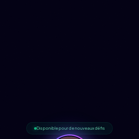
Disponible pour de nouveaux défis
Accueil