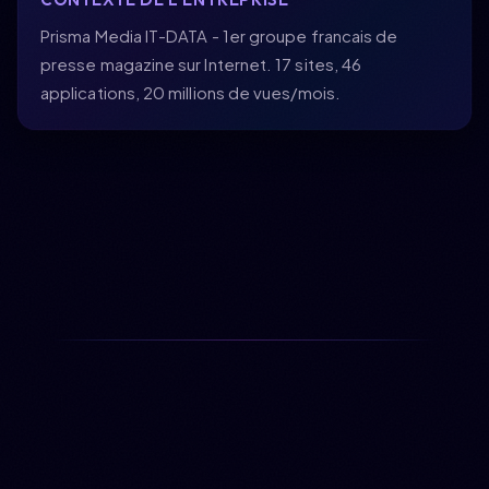
Prisma Media IT-DATA - 1er groupe francais de
presse magazine sur Internet. 17 sites, 46
applications, 20 millions de vues/mois.