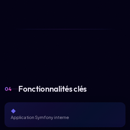
Fonctionnalités clés
04
◆
Application Symfony interne