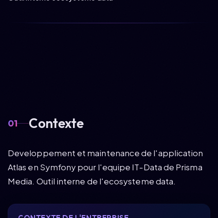
Projets
Formations
Contact
Contexte
01
Developpement et maintenance de l'application
Atlas en Symfony pour l'equipe IT-Data de Prisma
Media. Outil interne de l'ecosysteme data.
CONTEXTE DE L'ENTREPRISE