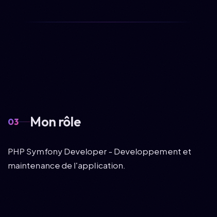
Mon rôle
03
PHP Symfony Developer - Developpement et
maintenance de l'application.