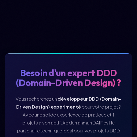
Besoin d'un expert DDD
(Domain-Driven Design) ?
Vous recherchez un
développeur DDD (Domain-
Driven Design) expérimenté
pour votre projet ?
Avec une solide experience de pratique et 1
projets à son actif, Abderrahman DAIF est le
partenaire technique idéal pour vos projets DDD