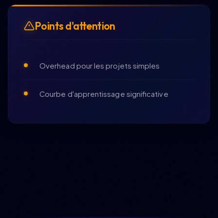
Points d'attention
Overhead pour les projets simples
Courbe d'apprentissage significative