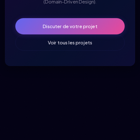
(Domain-Driven Design).
Discuter de votre projet
Voir tous les projets