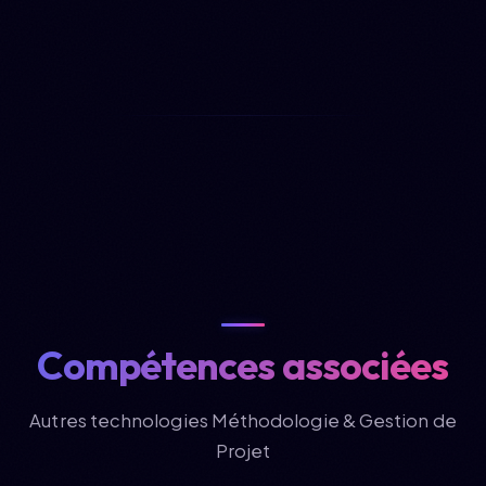
Compétences associées
Autres technologies Méthodologie & Gestion de
Projet