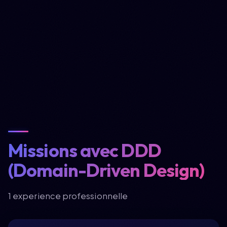
Missions avec DDD
(Domain-Driven Design)
1 experience professionnelle