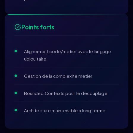
Points forts
Alignement code/metier avec le langage
ubiquitaire
Gestion de la complexite metier
Bounded Contexts pour le decouplage
Architecture maintenable a long terme