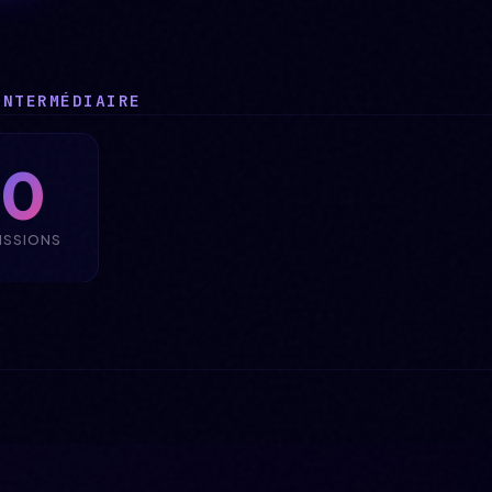
INTERMÉDIAIRE
0
ISSIONS