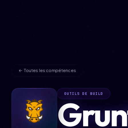
← Toutes les compétences
OUTILS DE BUILD
Grun