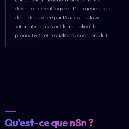
developpement logiciel. De la generation
de code assistee par IA aux workflows
automatises, ces outils multiplient la
productivite et la qualite du code produit.
Qu'est-ce que n8n ?