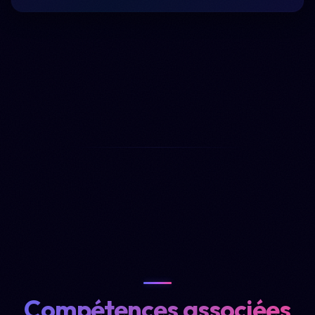
Compétences associées