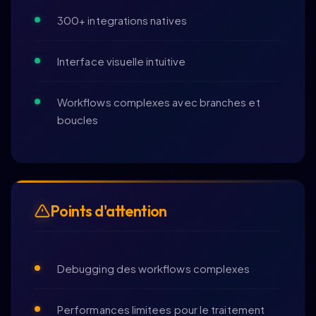
300+ integrations natives
Interface visuelle intuitive
Workflows complexes avec branches et
boucles
Points d'attention
Debugging des workflows complexes
Performances limitees pour le traitement