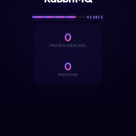
AVANCÉ
0
PROJETS RÉALISÉS
0
MISSIONS