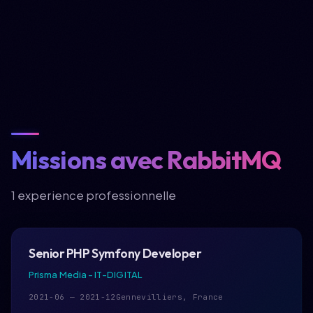
Missions avec RabbitMQ
1 experience professionnelle
Senior PHP Symfony Developer
Prisma Media - IT-DIGITAL
2021-06 — 2021-12
Gennevilliers, France