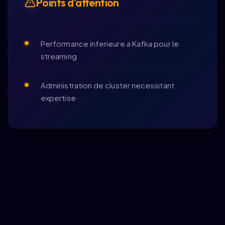
Points d'attention
Performance inferieure a Kafka pour le
streaming
Administration de cluster necessitant
expertise